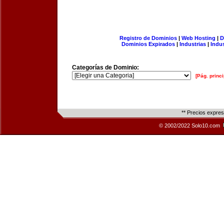
Registro de Dominios
|
Web Hosting
|
D
Dominios Expirados
|
Industrias
|
Indu
Categorías de Dominio:
[Pág. princi
** Precios expre
© 2002/2022 Solo10.com