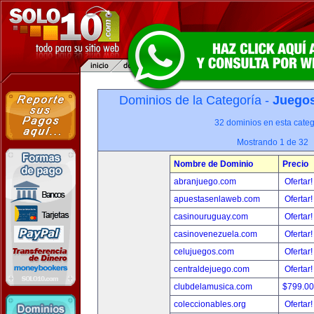
Dominios de la Categoría -
Juegos
32 dominios en esta categ
Mostrando 1 de 32
Nombre de Dominio
Precio
abranjuego.com
Ofertar
apuestasenlaweb.com
Ofertar
casinouruguay.com
Ofertar
casinovenezuela.com
Ofertar
celujuegos.com
Ofertar
centraldejuego.com
Ofertar
clubdelamusica.com
$799.0
coleccionables.org
Ofertar