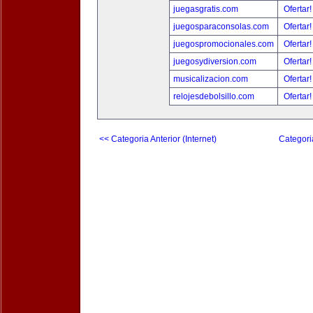
juegasgratis.com
Ofertar
juegosparaconsolas.com
Ofertar
juegospromocionales.com
Ofertar
juegosydiversion.com
Ofertar
musicalizacion.com
Ofertar
relojesdebolsillo.com
Ofertar
<< Categoria Anterior (Internet)
Categori