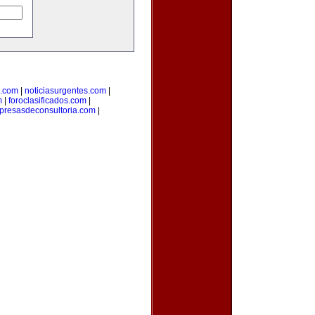
.com
|
noticiasurgentes.com
|
m
|
foroclasificados.com
|
resasdeconsultoria.com
|